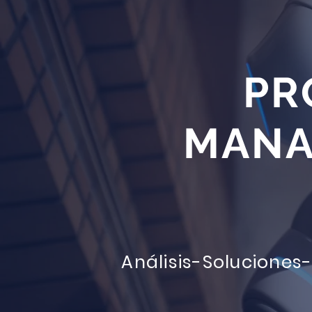
PR
MANA
Análisis-Soluciones