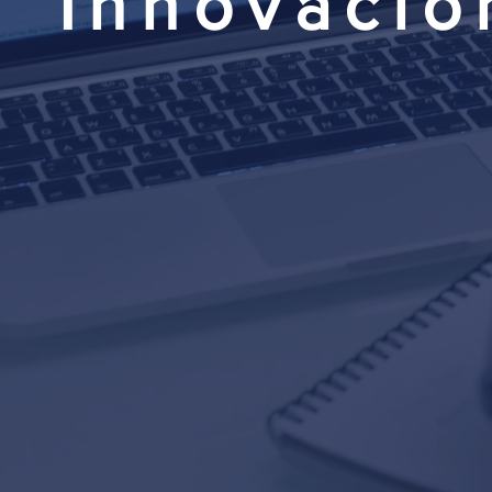
Innovació