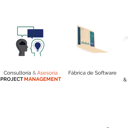
Consultoría
&
Asesoría
Fábrica de Software
PROJECT
MANAGEMENT